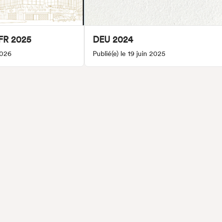
FR 2025
DEU 2024
2026
Publié(e) le 19 juin 2025