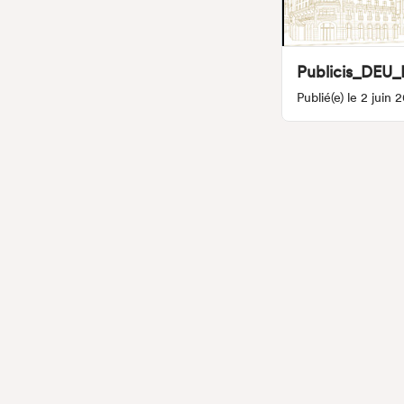
Publicis_DEU_
Publié(e) le 2 juin 