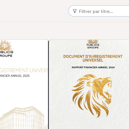
OUPE SA