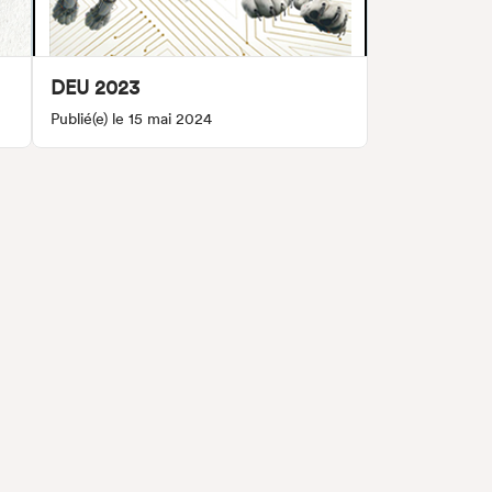
DEU 2023
Publié(e) le 15 mai 2024